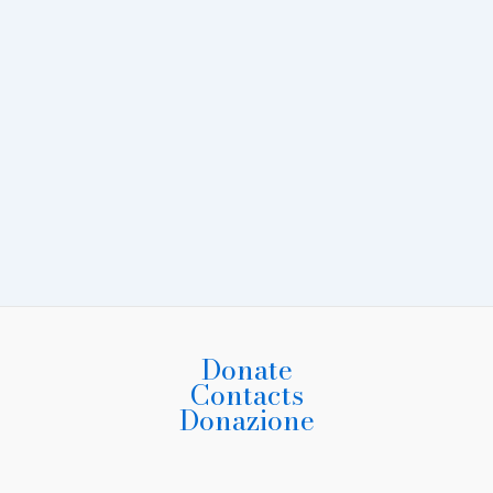
Donate
Contacts
Donazione