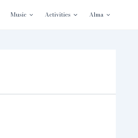
Music
Activities
Alma