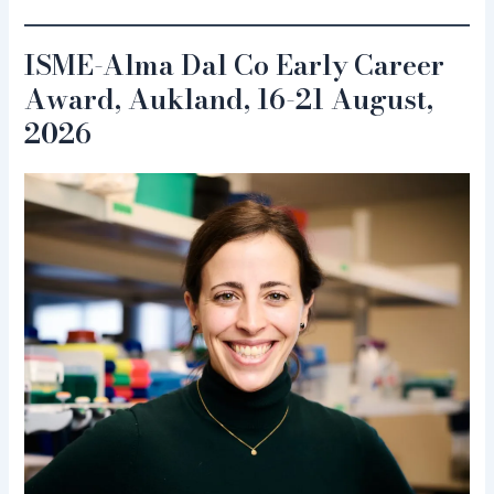
ISME-Alma Dal Co Early Career
Award, Aukland, 16-21 August
,
2026