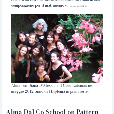
composizione per il matrimonio di una amica.
Alma con Diana D’Alessio e il Coro Latomas nel
maggio 2012, anno del Diploma in pianoforte.
Alma Dal Co School on Pattern