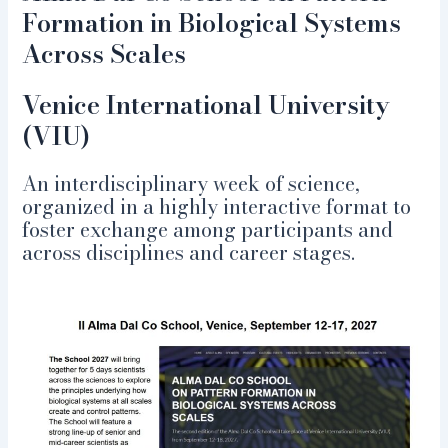
Formation in Biological Systems
Across Scales
Venice International University
(VIU)
An interdisciplinary week of science,
organized in a highly interactive format to
foster exchange among participants and
across disciplines and career stages.