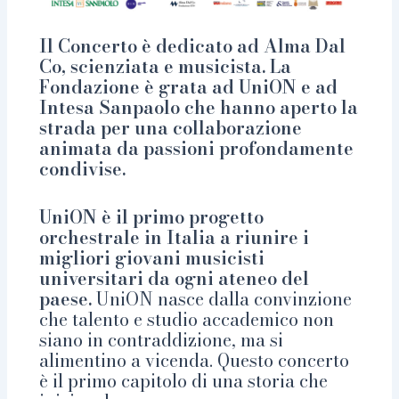
Il Concerto è dedicato ad Alma Dal
Co, scienziata e musicista. La
Fondazione è grata ad UniON e ad
Intesa Sanpaolo che hanno aperto la
strada per una collaborazione
animata da passioni profondamente
condivise.
UniON è il primo progetto
orchestrale in Italia a riunire i
migliori giovani musicisti
universitari da ogni ateneo del
paese.
UniON nasce dalla convinzione
che talento e studio accademico non
siano in contraddizione, ma si
alimentino a vicenda. Questo concerto
è il primo capitolo di una storia che