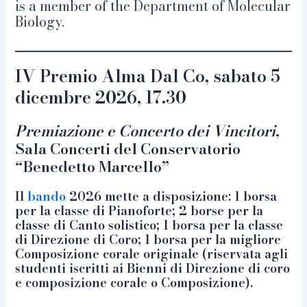
is a member of the Department of Molecular
Biology.
IV Premio Alma Dal Co, s
abato 5
dicembre 2026
, 17.30
Premiazione e Concerto
dei Vincitori
,
Sala Concerti del Conservatorio
“Benedetto Marcello”
Il
bando
2026 mette a disposizione: 1 borsa
per la classe di Pianoforte; 2 borse per la
classe di Canto solistico; 1 borsa per la classe
di Direzione di Coro; 1 borsa per la migliore
Composizione corale originale (riservata agli
studenti iscritti ai Bienni di Direzione di coro
e composizione corale o Composizione).