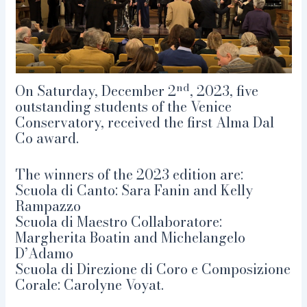
nd
On Saturday, December 2
, 2023, five
outstanding students of the Venice
Conservatory, received the first Alma Dal
Co award.
The winners of the 2023 edition are:
Scuola di Canto: Sara Fanin and Kelly
Rampazzo
Scuola di Maestro Collaboratore:
Margherita Boatin and Michelangelo
D’Adamo
Scuola di Direzione di Coro e Composizione
Corale: Carolyne Voyat.