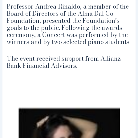
Professor Andrea Rinaldo, a member of the
Board of Directors of the Alma Dal Co
Foundation, presented the Foundation’s
goals to the public. Following the awards
ceremony, a Concert was performed by the
winners and by two selected piano students.
The event received support from Allianz
Bank Financial Advisors.