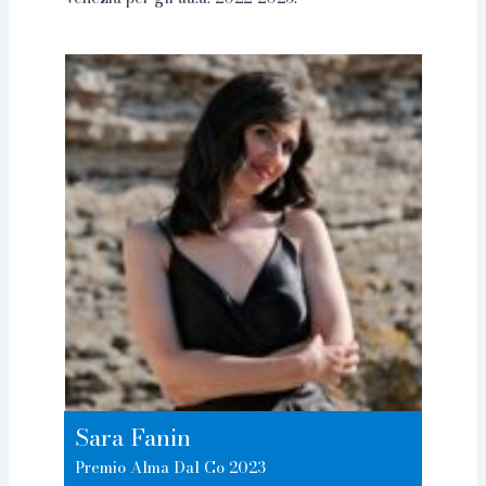
Sara Fanin
Premio Alma Dal Co 2023