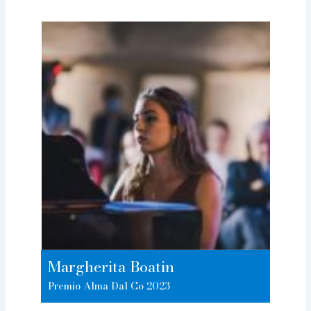
Margherita Boatin
Premio Alma Dal Co 2023