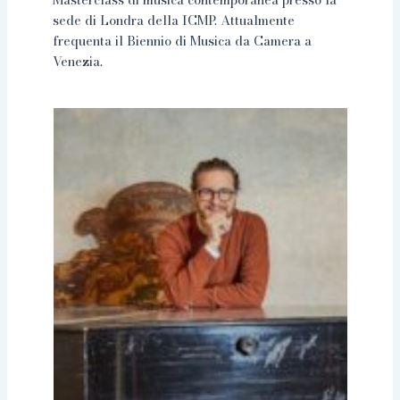
sede di Londra della ICMP. Attualmente
frequenta il Biennio di Musica da Camera a
Venezia.