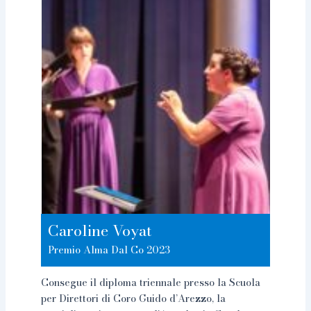
Caroline Voyat
Premio Alma Dal Co 2023
Consegue il diploma triennale presso la Scuola
per Direttori di Coro Guido d’Arezzo, la