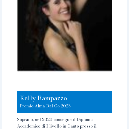
Kelly Rampazzo
Premio Alma Dal Co 2023
Soprano, nel 2020 consegue il Diploma
Accademico di I livello in Canto presso il